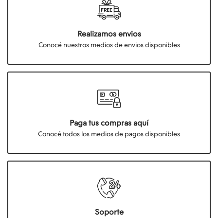
Realizamos envios
Conocé nuestros medios de envios disponibles
Paga tus compras aquí
Conocé todos los medios de pagos disponibles
Soporte