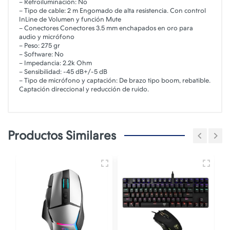
– Retroiluminación: No
– Tipo de cable: 2 m Engomado de alta resistencia. Con control
InLine de Volumen y función Mute
– Conectores Conectores 3.5 mm enchapados en oro para
audio y micrófono
– Peso: 275 gr
– Software: No
– Impedancia: 2.2k Ohm
– Sensibilidad: -45 dB+/-5 dB
– Tipo de micrófono y captación: De brazo tipo boom, rebatible.
Captación direccional y reducción de ruido.
Productos Similares