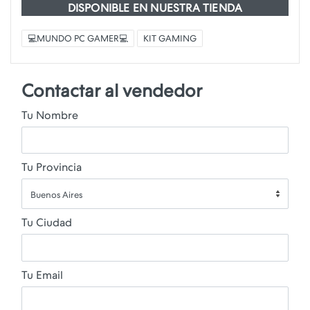
DISPONIBLE EN NUESTRA TIENDA
💻MUNDO PC GAMER💻
KIT GAMING
Contactar al vendedor
Tu Nombre
Tu Provincia
Buenos Aires
Tu Ciudad
Tu Email