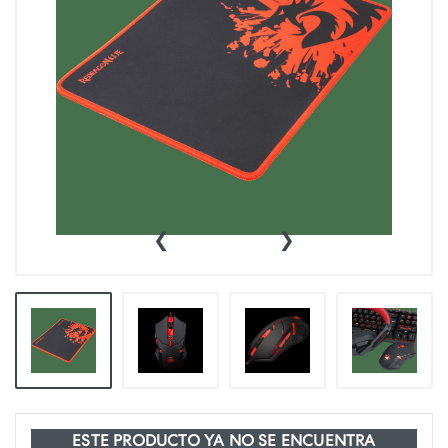
‹
›
ESTE PRODUCTO YA NO SE ENCUENTRA