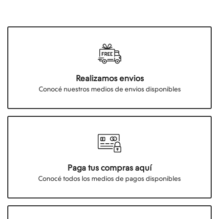
Realizamos envios
Conocé nuestros medios de envios disponibles
Paga tus compras aquí
Conocé todos los medios de pagos disponibles