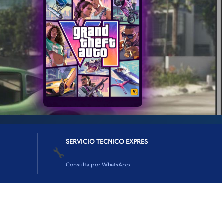
SERVICIO TECNICO EXPRES
🔧
Consulta por WhatsApp