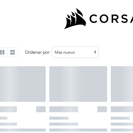
Ordenar por