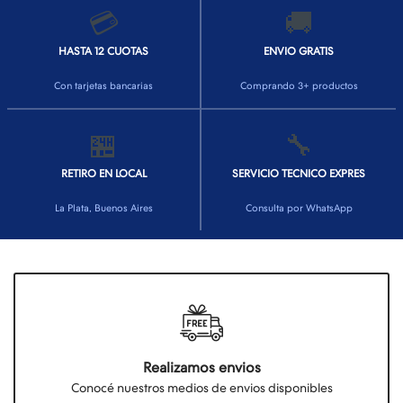
💳
🚚
HASTA 12 CUOTAS
ENVIO GRATIS
Con tarjetas bancarias
Comprando 3+ productos
🏪
🔧
RETIRO EN LOCAL
SERVICIO TECNICO EXPRES
La Plata, Buenos Aires
Consulta por WhatsApp
Realizamos envios
Conocé nuestros medios de envios disponibles