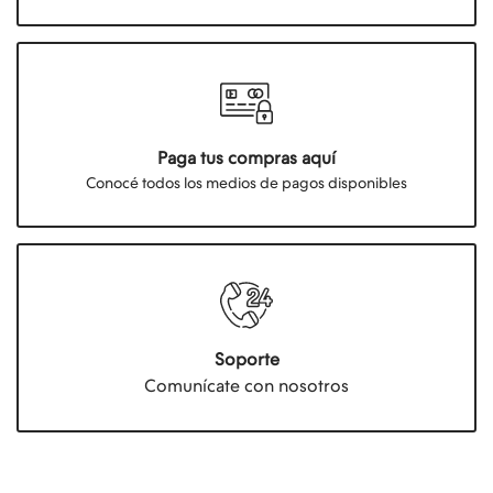
Paga tus compras aquí
Conocé todos los medios de pagos disponibles
Soporte
Comunícate con nosotros