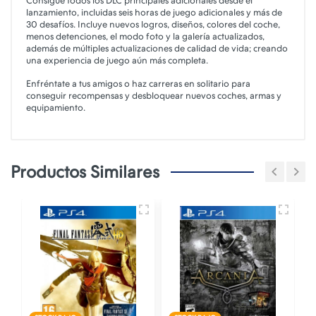
Consigue todos los DLC principales adicionales desde el
lanzamiento, incluidas seis horas de juego adicionales y más de
30 desafíos. Incluye nuevos logros, diseños, colores del coche,
menos detenciones, el modo foto y la galería actualizados,
además de múltiples actualizaciones de calidad de vida; creando
una experiencia de juego aún más completa.
Enfréntate a tus amigos o haz carreras en solitario para
conseguir recompensas y desbloquear nuevos coches, armas y
equipamiento.
Productos Similares