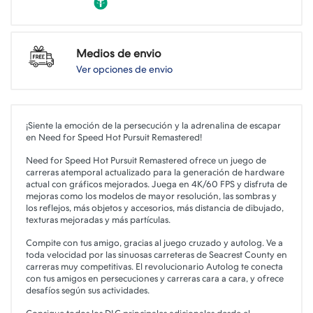
Medios de envio
Ver opciones de envio
¡Siente la emoción de la persecución y la adrenalina de escapar
en Need for Speed Hot Pursuit Remastered!
Need for Speed Hot Pursuit Remastered ofrece un juego de
carreras atemporal actualizado para la generación de hardware
actual con gráficos mejorados. Juega en 4K/60 FPS y disfruta de
mejoras como los modelos de mayor resolución, las sombras y
los reflejos, más objetos y accesorios, más distancia de dibujado,
texturas mejoradas y más partículas.
Compite con tus amigo, gracias al juego cruzado y autolog. Ve a
toda velocidad por las sinuosas carreteras de Seacrest County en
carreras muy competitivas. El revolucionario Autolog te conecta
con tus amigos en persecuciones y carreras cara a cara, y ofrece
desafíos según sus actividades.