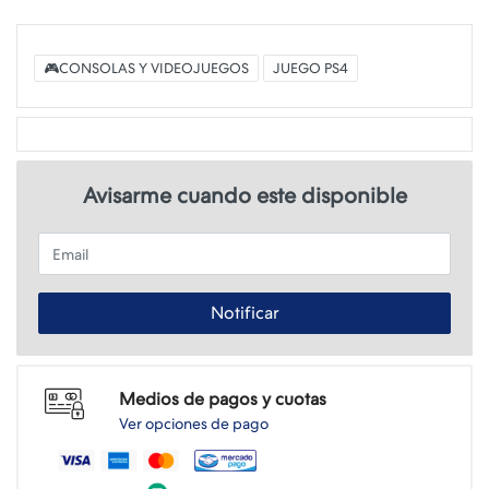
🎮CONSOLAS Y VIDEOJUEGOS
JUEGO PS4
Avisarme cuando este disponible
Email
Notificar
Medios de pagos y cuotas
Ver opciones de pago