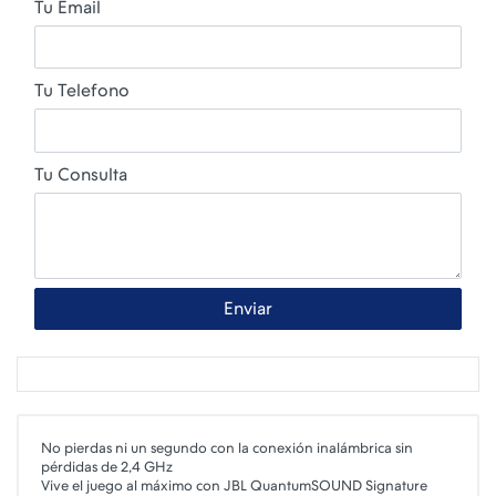
Tu Email
Tu Telefono
Tu Consulta
Enviar
No pierdas ni un segundo con la conexión inalámbrica sin
pérdidas de 2,4 GHz
Vive el juego al máximo con JBL QuantumSOUND Signature