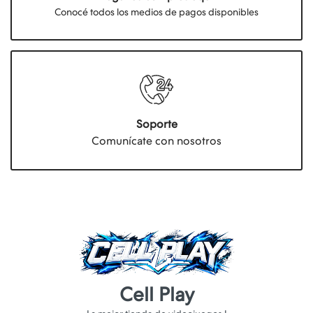
Conocé todos los medios de pagos disponibles
Soporte
Comunícate con nosotros
Cell Play