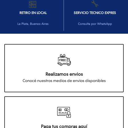
🏪
🔧
RETIRO EN LOCAL
SERVICIO TECNICO EXPRES
La Plata, Buenos Aires
Consulta por WhatsApp
Realizamos envios
Conocé nuestros medios de envios disponibles
Paga tus compras aquí