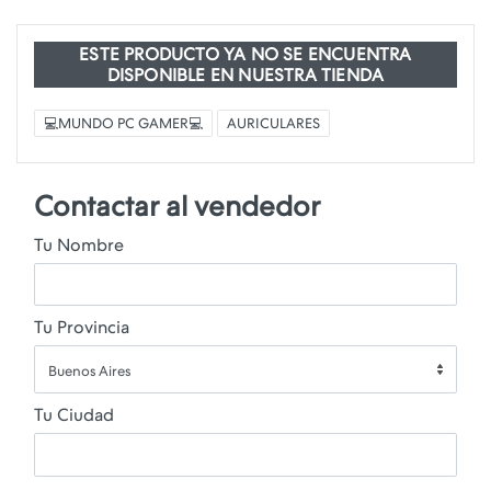
ESTE PRODUCTO YA NO SE ENCUENTRA
DISPONIBLE EN NUESTRA TIENDA
💻MUNDO PC GAMER💻
AURICULARES
Contactar al vendedor
Tu Nombre
Tu Provincia
Buenos Aires
Tu Ciudad