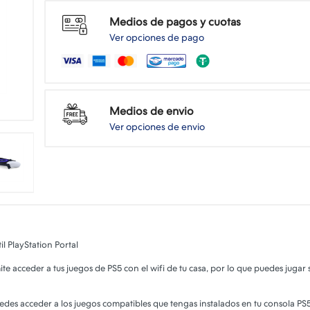
Medios de pagos y cuotas
Ver opciones de pago
Medios de envio
Ver opciones de envio
il PlayStation Portal
te acceder a tus juegos de PS5 con el wifi de tu casa, por lo que puedes jugar si
edes acceder a los juegos compatibles que tengas instalados en tu consola PS5,