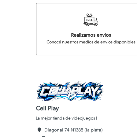
Realizamos envios
Conocé nuestros medios de envios disponibles
Cell Play
Diagonal 74 N1385 (la plata)