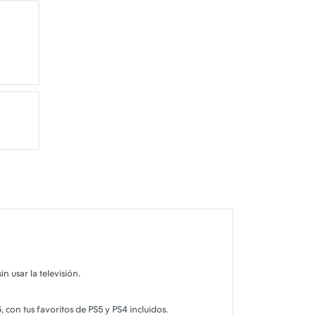
n usar la televisión.
 con tus favoritos de PS5 y PS4 incluidos.