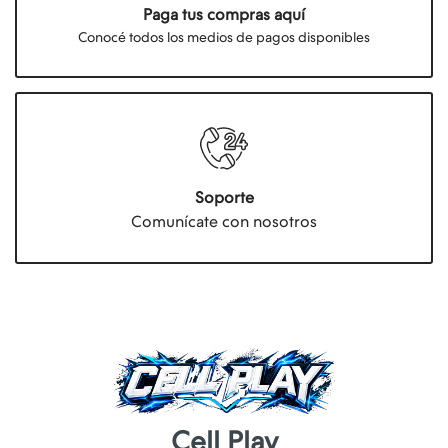
Paga tus compras aquí
Conocé todos los medios de pagos disponibles
Soporte
Comunícate con nosotros
Cell Play