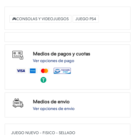
🎮CONSOLAS Y VIDEOJUEGOS
JUEGO PS4
Medios de pagos y cuotas
Ver opciones de pago
Medios de envio
Ver opciones de envio
JUEGO NUEVO - FISICO - SELLADO