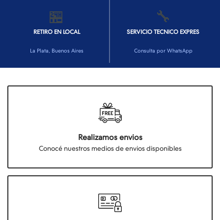
🏪
🔧
RETIRO EN LOCAL
SERVICIO TECNICO EXPRES
La Plata, Buenos Aires
Consulta por WhatsApp
Realizamos envios
Conocé nuestros medios de envios disponibles