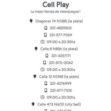
Cell Play
Diagonal 74 N1385 (la plata)
221-4829502
221-577-7069
09:00 a 20:30hs
Calle 8 N856 (la plata)
221-4257171
221-570-0062
09:00 a 20:30hs
Calle 12 N1348 (la plata)
221-4276999
221-577-7105
09:00 a 20:30hs
Calle 473 N600 (city bell)