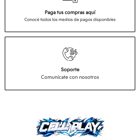
Paga tus compras aquí
Conocé todos los medios de pagos disponibles
Soporte
Comunícate con nosotros