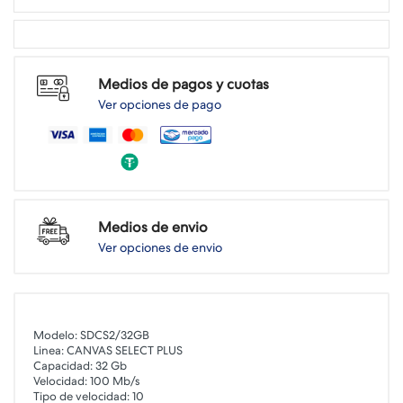
Medios de pagos y cuotas
Ver opciones de pago
Medios de envio
Ver opciones de envio
Modelo: SDCS2/32GB
Linea: CANVAS SELECT PLUS
Capacidad: 32 Gb
Velocidad: 100 Mb/s
Tipo de velocidad: 10