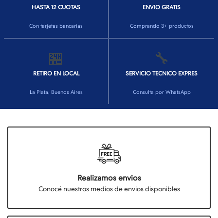
HASTA 12 CUOTAS
ENVIO GRATIS
Con tarjetas bancarias
Comprando 3+ productos
🏪
🔧
RETIRO EN LOCAL
SERVICIO TECNICO EXPRES
La Plata, Buenos Aires
Consulta por WhatsApp
Realizamos envios
Conocé nuestros medios de envios disponibles