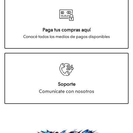
Paga tus compras aquí
Conocé todos los medios de pagos disponibles
Soporte
Comunícate con nosotros