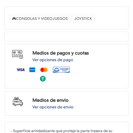
🎮CONSOLAS Y VIDEOJUEGOS
JOYSTICK
Medios de pagos y cuotas
Ver opciones de pago
Medios de envio
Ver opciones de envio
• Superficie antideslizante que proteje la parte trasera de su