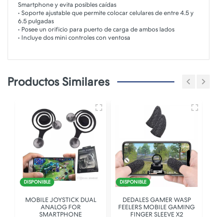
Smartphone y evita posibles caídas
• Soporte ajustable que permite colocar celulares de entre 4.5 y
6.5 pulgadas
• Posee un orificio para puerto de carga de ambos lados
• Incluye dos mini controles con ventosa
Productos Similares
DISPONIBLE
DISPONIBLE
MOBILE JOYSTICK DUAL
DEDALES GAMER WASP
ANALOG FOR
FEELERS MOBILE GAMING
SMARTPHONE
FINGER SLEEVE X2