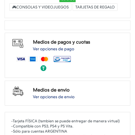
🎮CONSOLAS Y VIDEOJUEGOS
TARJETAS DE REGALO
Medios de pagos y cuotas
Ver opciones de pago
Medios de envio
Ver opciones de envio
-Tarjeta FÍSICA (tambien se puede entregar de manera virtual)
-Compatible con PS3, PS4 y PS Vita.
-Sólo para cuentas ARGENTINA