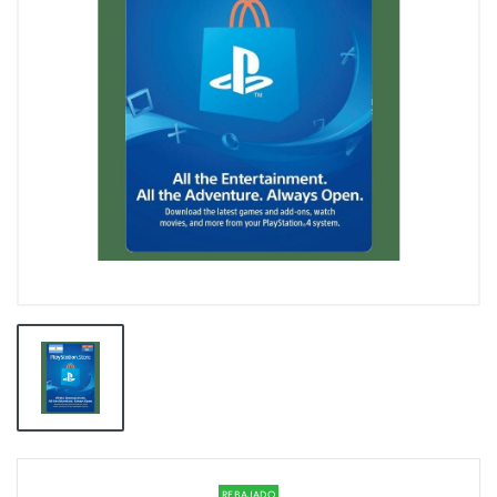
REBAJADO