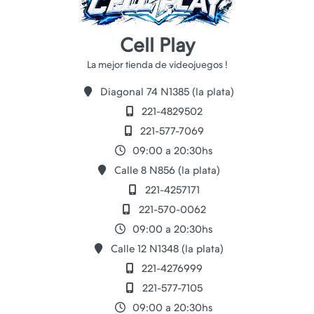
Cell Play
Diagonal 74 N1385 (la plata)
221-4829502
221-577-7069
09:00 a 20:30hs
Calle 8 N856 (la plata)
221-4257171
221-570-0062
09:00 a 20:30hs
Calle 12 N1348 (la plata)
221-4276999
221-577-7105
09:00 a 20:30hs