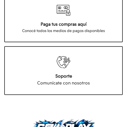
Paga tus compras aquí
Conocé todos los medios de pagos disponibles
Soporte
Comunícate con nosotros