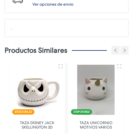
Ver opciones de envio
.
Productos Similares
STOCK BAJO
DISPONIBLE
TAZA DISNEY JACK
TAZA UNICORNIO
SKELLINGTON 3D
MOTIVOS VARIOS