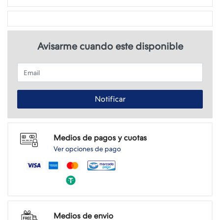
Avisarme cuando este disponible
Email
Notificar
Medios de pagos y cuotas
Ver opciones de pago
Medios de envio