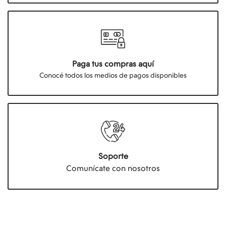
Paga tus compras aquí
Conocé todos los medios de pagos disponibles
Soporte
Comunícate con nosotros