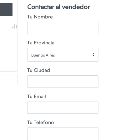
Contactar al vendedor
Tu Nombre
Tu Provincia
Buenos Aires
Tu Ciudad
Tu Email
Tu Telefono