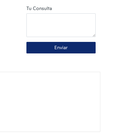
Tu Consulta
Enviar