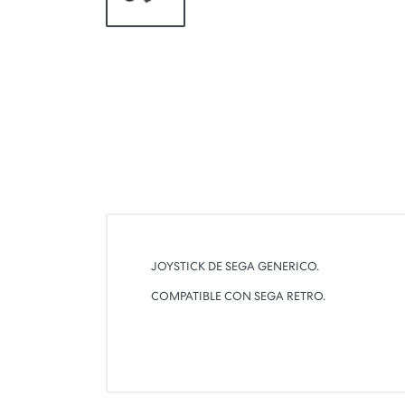
JOYSTICK DE SEGA GENERICO.
COMPATIBLE CON SEGA RETRO.