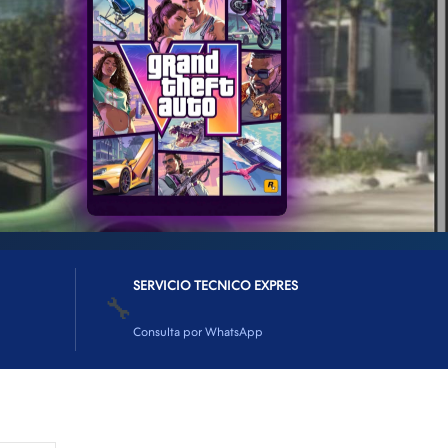
SERVICIO TECNICO EXPRES
🔧
Consulta por WhatsApp