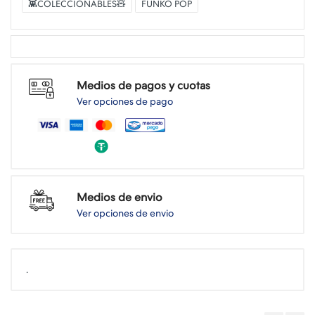
👾COLECCIONABLES🧸
FUNKO POP
Medios de pagos y cuotas
Ver opciones de pago
Medios de envio
Ver opciones de envio
.