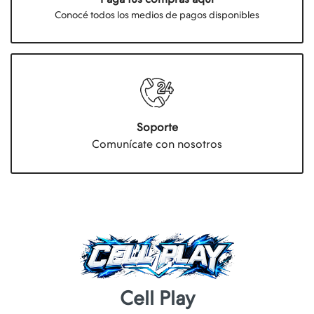
Conocé todos los medios de pagos disponibles
Soporte
Comunícate con nosotros
Cell Play