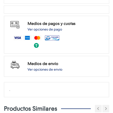
Medios de pagos y cuotas
Ver opciones de pago
Medios de envio
Ver opciones de envio
.
Productos Similares