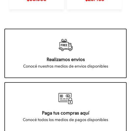
Realizamos envios
Conocé nuestros medios de envios disponibles
Paga tus compras aquí
Conocé todos los medios de pagos disponibles