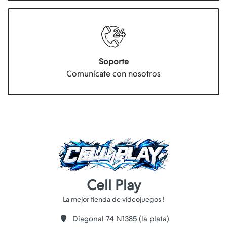
Soporte
Comunícate con nosotros
Cell Play
Diagonal 74 N1385 (la plata)