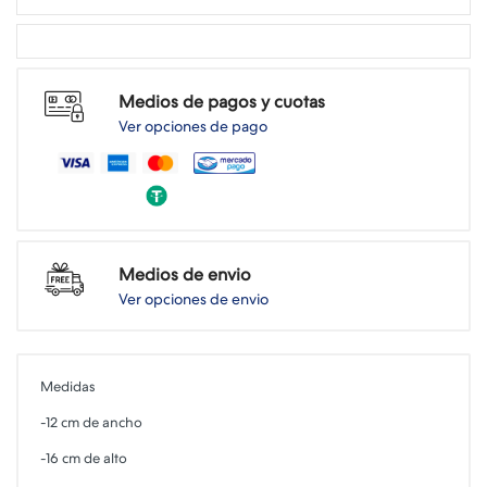
Medios de pagos y cuotas
Ver opciones de pago
Medios de envio
Ver opciones de envio
Medidas
-12 cm de ancho
-16 cm de alto