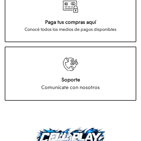
Paga tus compras aquí
Conocé todos los medios de pagos disponibles
Soporte
Comunícate con nosotros