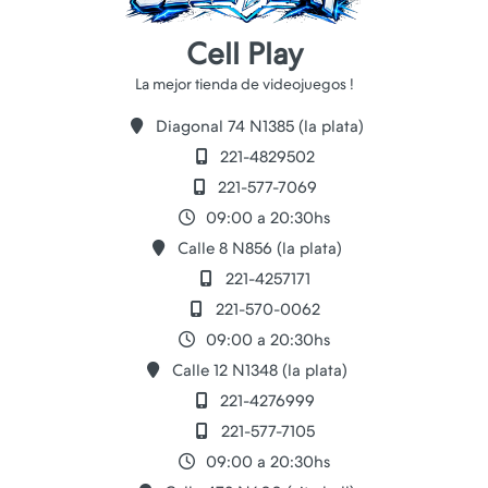
Cell Play
Diagonal 74 N1385 (la plata)
221-4829502
221-577-7069
09:00 a 20:30hs
Calle 8 N856 (la plata)
221-4257171
221-570-0062
09:00 a 20:30hs
Calle 12 N1348 (la plata)
221-4276999
221-577-7105
09:00 a 20:30hs