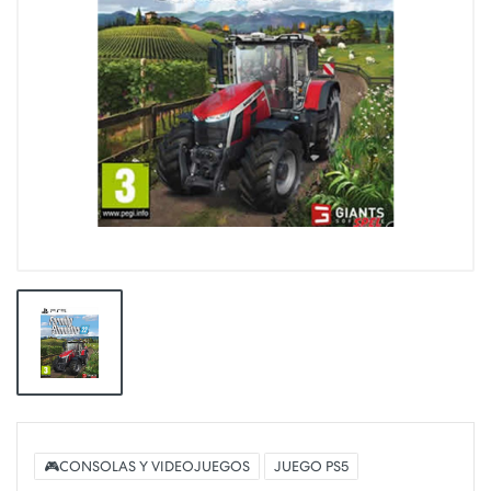
🎮CONSOLAS Y VIDEOJUEGOS
JUEGO PS5