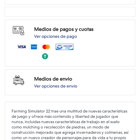
Medios de pagos y cuotas
Ver opciones de pago
Medios de envio
Ver opciones de envio
Farming Simulator 22 trae una multitud de nuevas características
de juego y ofrece más contenido y libertad de jugador que
nunca, incluidas nuevas características de trabajo en el suelo
como mulching o recolección de piedras, un modo de
construcción mejorado que agrega invernaderos y colmenas, así
como un nuevo creador de personajes para da vida a tu propio