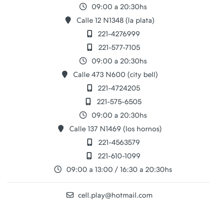
09:00 a 20:30hs
Calle 12 N1348 (la plata)
221-4276999
221-577-7105
09:00 a 20:30hs
Calle 473 N600 (city bell)
221-4724205
221-575-6505
09:00 a 20:30hs
Calle 137 N1469 (los hornos)
221-4563579
221-610-1099
09:00 a 13:00 / 16:30 a 20:30hs
cell.play@hotmail.com