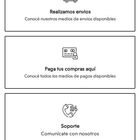
Realizamos envios
Conocé nuestros medios de envios disponibles
Paga tus compras aquí
Conocé todos los medios de pagos disponibles
Soporte
Comunícate con nosotros