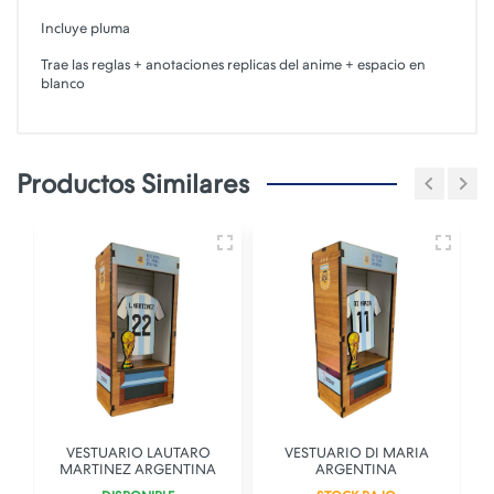
Incluye pluma
Trae las reglas + anotaciones replicas del anime + espacio en
blanco
Productos Similares
VESTUARIO LAUTARO
VESTUARIO DI MARIA
MARTINEZ ARGENTINA
ARGENTINA