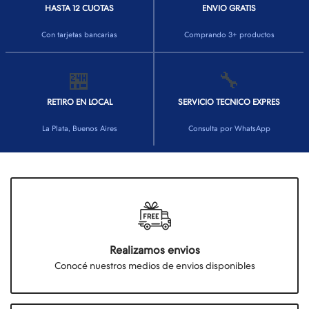
HASTA 12 CUOTAS
ENVIO GRATIS
Con tarjetas bancarias
Comprando 3+ productos
🏪
🔧
RETIRO EN LOCAL
SERVICIO TECNICO EXPRES
La Plata, Buenos Aires
Consulta por WhatsApp
Realizamos envios
Conocé nuestros medios de envios disponibles