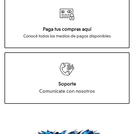
Paga tus compras aquí
Conocé todos los medios de pagos disponibles
Soporte
Comunícate con nosotros