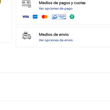
Medios de pagos y cuotas
Ver opciones de pago
Medios de envio
Ver opciones de envio