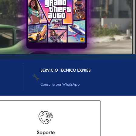
SERVICIO TECNICO EXPRES
🔧
Consulta por WhatsApp
Soporte