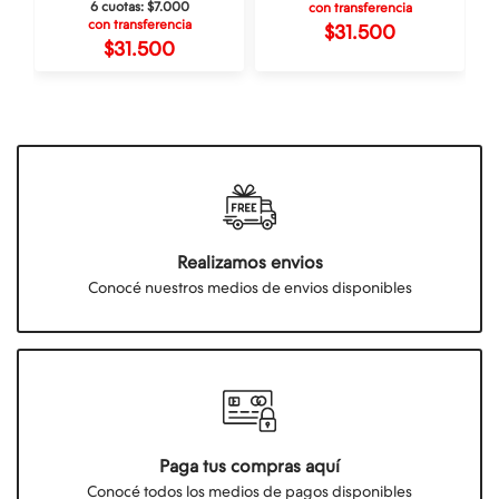
6 cuotas:
$7.000
con transferencia
con transferencia
$31.500
$31.500
Realizamos envios
Conocé nuestros medios de envios disponibles
Paga tus compras aquí
Conocé todos los medios de pagos disponibles