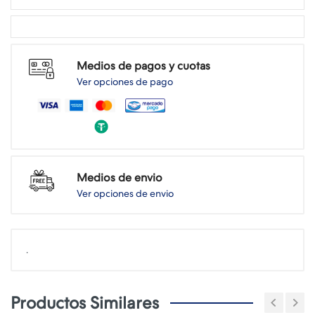
Medios de pagos y cuotas
Ver opciones de pago
Medios de envio
Ver opciones de envio
.
Productos Similares