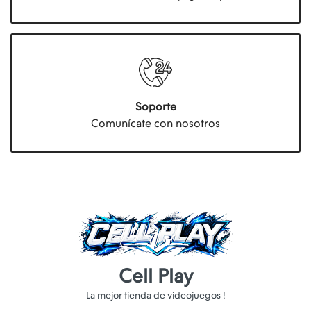
Soporte
Comunícate con nosotros
Cell Play