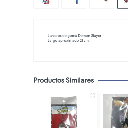
Llaveros de goma Demon Slayer
Largo aproximado 21 cm.
Productos Similares