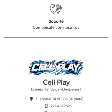
Soporte
Comunícate con nosotros
Cell Play
Diagonal 74 N1385 (la plata)
221-4829502