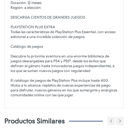
Duración: 12 meses
Región: a elección
DESCARGA CIENTOS DE GRANDES JUEGOS
PLAYSTATION PLUS EXTRA
Todas las características de PlayStation Plus Essential, con acceso
adicional a una increíble colección de juegos.
Catálogo de juegos
Descubre tu próxima aventura en una enorme biblioteca de
juegos descargables para PS4 y PS5*, desde los éxitos que
definen el género hasta innovadores juegos independientes, a
los que se suman nuevos juegos con regularidad
El catálogo de juegos de PlayStation Plus incluye hasta 400
títulos a tu alcance, repletos de nuevas experiencias de juego
para disfrutar, nuevos géneros en los que sumergirte y enérgicas
comunidades online con las que jugar.
Productos Similares