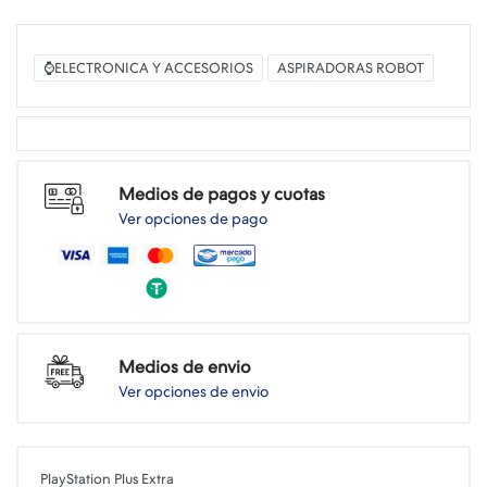
⌚ELECTRONICA Y ACCESORIOS
ASPIRADORAS ROBOT
Medios de pagos y cuotas
Ver opciones de pago
Medios de envio
Ver opciones de envio
PlayStation Plus Extra