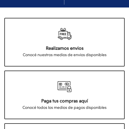
Realizamos envios
Conocé nuestros medios de envios disponibles
Paga tus compras aquí
Conocé todos los medios de pagos disponibles