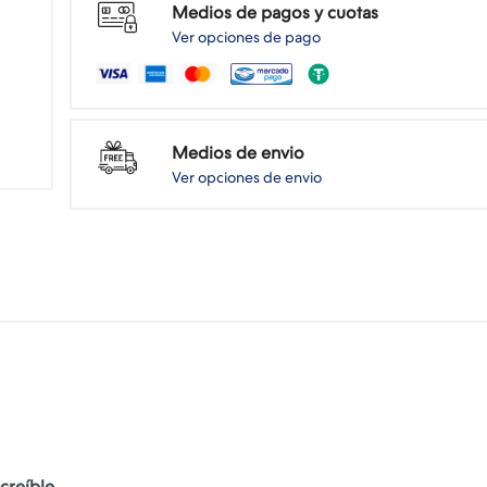
Medios de pagos y cuotas
Ver opciones de pago
Medios de envio
Ver opciones de envio
creíble.