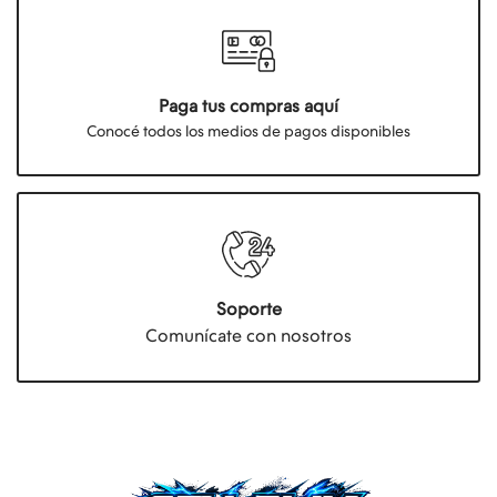
Paga tus compras aquí
Conocé todos los medios de pagos disponibles
Soporte
Comunícate con nosotros