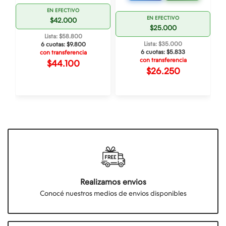
EN EFECTIVO
EN EFECTIVO
$42.000
$25.000
Lista: $58.800
Lista: $35.000
6 cuotas:
$9.800
6 cuotas:
$5.833
con transferencia
con transferencia
$44.100
$26.250
Realizamos envios
Conocé nuestros medios de envios disponibles