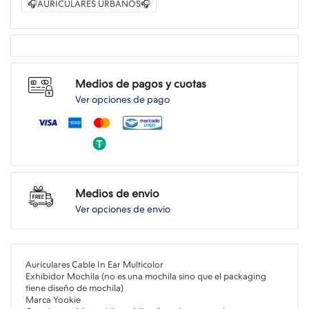
🎧AURICULARES URBANOS🎧
Medios de pagos y cuotas
Ver opciones de pago
Medios de envio
Ver opciones de envio
Auriculares Cable In Ear Multicolor
Exhibidor Mochila (no es una mochila sino que el packaging
tiene diseño de mochila)
Marca Yookie