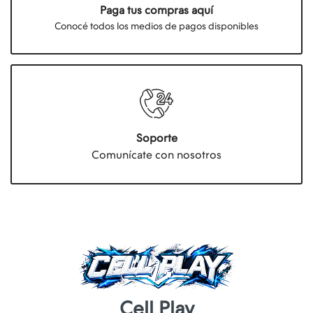
Paga tus compras aquí
Conocé todos los medios de pagos disponibles
Soporte
Comunícate con nosotros
Cell Play