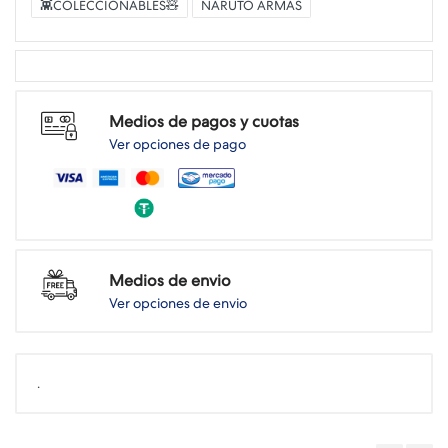
👾COLECCIONABLES🧸
NARUTO ARMAS
Medios de pagos y cuotas
Ver opciones de pago
Medios de envio
Ver opciones de envio
.