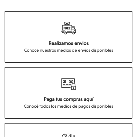
Realizamos envios
Conocé nuestros medios de envios disponibles
Paga tus compras aquí
Conocé todos los medios de pagos disponibles