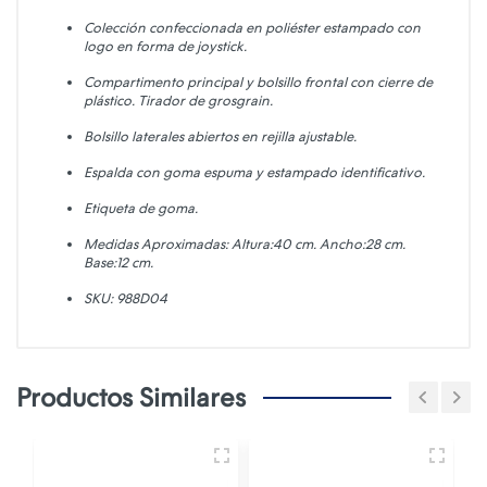
Colección confeccionada en poliéster estampado con
logo en forma de joystick.
Compartimento principal y bolsillo frontal con cierre de
plástico. Tirador de grosgrain.
Bolsillo laterales abiertos en rejilla ajustable.
Espalda con goma espuma y estampado identificativo.
Etiqueta de goma.
Medidas Aproximadas: Altura:40 cm. Ancho:28 cm.
Base:12 cm.
SKU: 988D04
Productos Similares