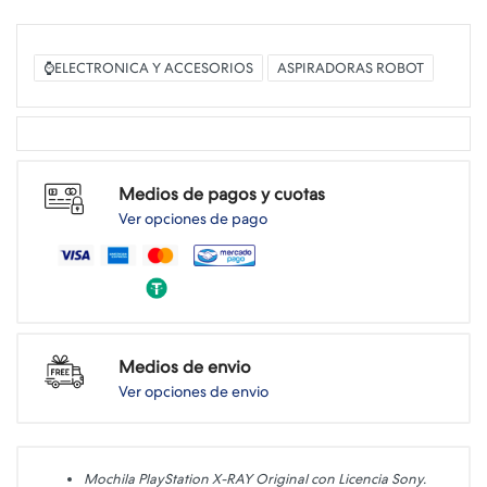
⌚ELECTRONICA Y ACCESORIOS
ASPIRADORAS ROBOT
Medios de pagos y cuotas
Ver opciones de pago
Medios de envio
Ver opciones de envio
Mochila PlayStation X-RAY Original con Licencia Sony.