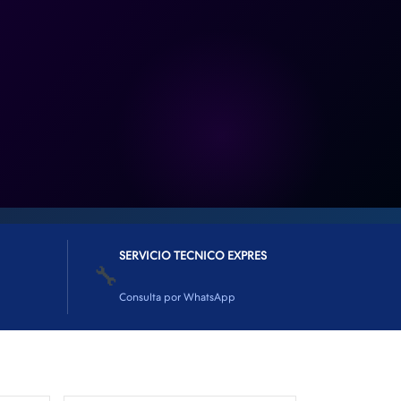
SERVICIO TECNICO EXPRES
🔧
Consulta por WhatsApp