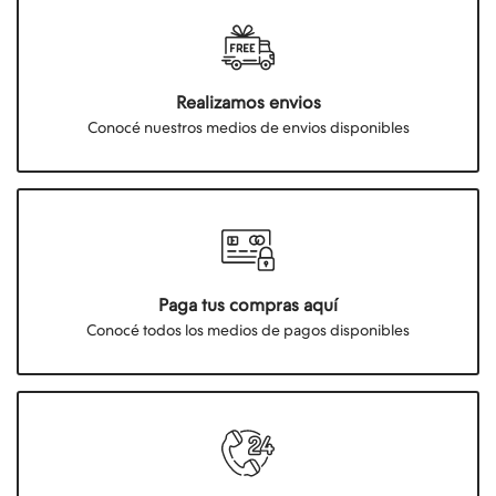
Realizamos envios
Conocé nuestros medios de envios disponibles
Paga tus compras aquí
Conocé todos los medios de pagos disponibles