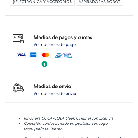
⌚ELECTRONICA Y ACCESORIOS
ASPIRADORAS ROBOT
Medios de pagos y cuotas
Ver opciones de pago
Medios de envio
Ver opciones de envio
Riñonera COCA-COLA Sleek Original con Licencia.
Colección confeccionada en poliéster con logo
estampado en barniz.