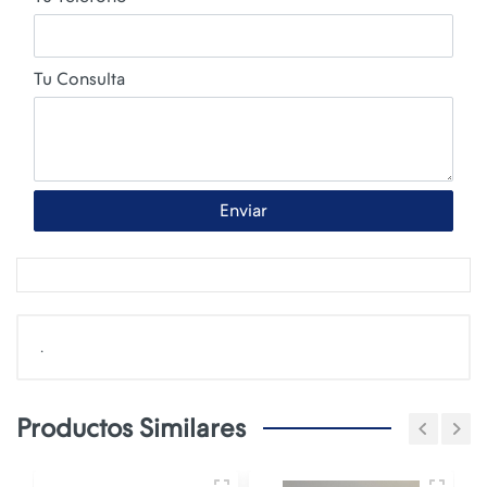
Tu Consulta
Enviar
.
Productos Similares