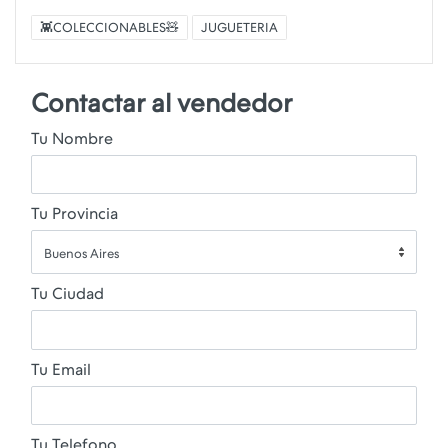
👾COLECCIONABLES🧸
JUGUETERIA
Contactar al vendedor
Tu Nombre
Tu Provincia
Buenos Aires
Tu Ciudad
Tu Email
Tu Telefono