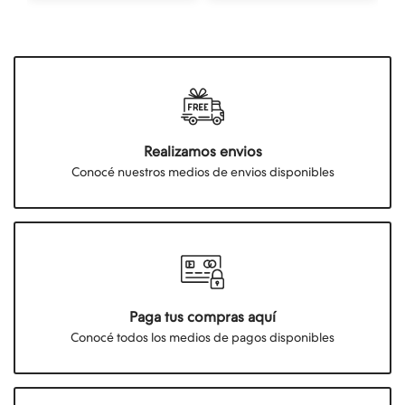
Realizamos envios
Conocé nuestros medios de envios disponibles
Paga tus compras aquí
Conocé todos los medios de pagos disponibles