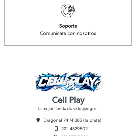
Soporte
Comunícate con nosotros
Cell Play
Diagonal 74 N1385 (la plata)
221-4829502