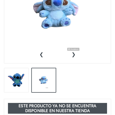
‹
›
ESTE PRODUCTO YA NO SE ENCUENTRA
DISPONIBLE EN NUESTRA TIENDA