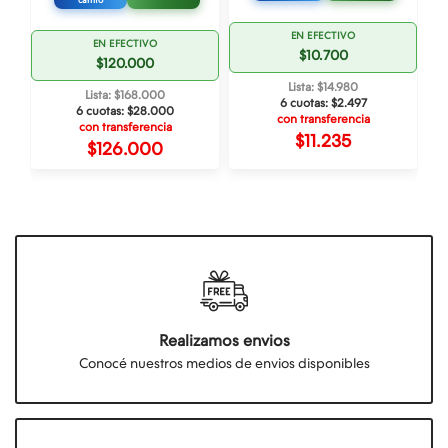
carrito
EN EFECTIVO
EN EFECTIVO
$10.700
$120.000
Lista: $14.980
Lista: $168.000
6 cuotas:
$2.497
6 cuotas:
$28.000
con transferencia
con transferencia
$11.235
$126.000
Realizamos envios
Conocé nuestros medios de envios disponibles