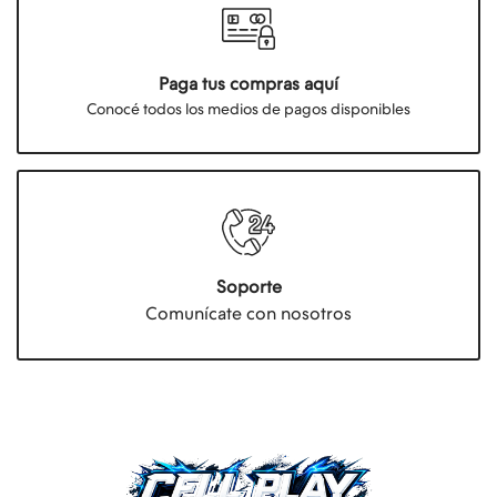
Paga tus compras aquí
Conocé todos los medios de pagos disponibles
Soporte
Comunícate con nosotros