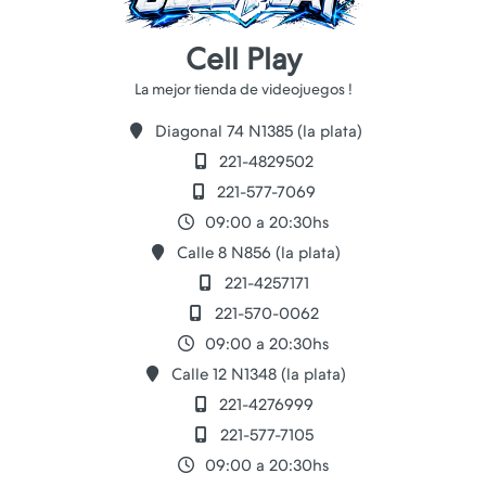
Cell Play
Diagonal 74 N1385 (la plata)
221-4829502
221-577-7069
09:00 a 20:30hs
Calle 8 N856 (la plata)
221-4257171
221-570-0062
09:00 a 20:30hs
Calle 12 N1348 (la plata)
221-4276999
221-577-7105
09:00 a 20:30hs