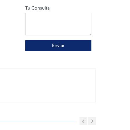
Tu Consulta
Enviar