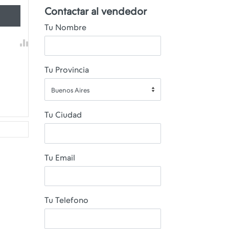
Contactar al vendedor
Tu Nombre
Tu Provincia
Buenos Aires
Tu Ciudad
Tu Email
Tu Telefono