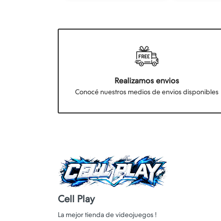
Realizamos envios
Conocé nuestros medios de envios disponibles
Cell Play