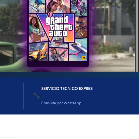
SERVICIO TECNICO EXPRES
🔧
Consulta por WhatsApp