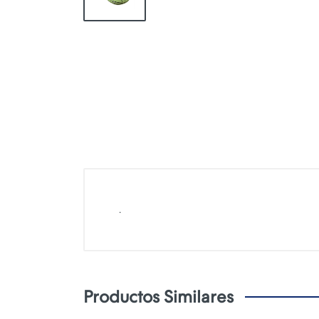
.
Productos Similares