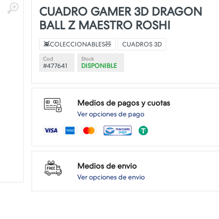
CUADRO GAMER 3D DRAGON
BALL Z MAESTRO ROSHI
👾COLECCIONABLES🧸
CUADROS 3D
Cod
Stock
#477641
DISPONIBLE
Medios de pagos y cuotas
Ver opciones de pago
Medios de envio
Ver opciones de envio