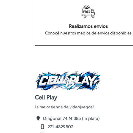
Realizamos envios
Conocé nuestros medios de envios disponibles
Cell Play
Diagonal 74 N1385 (la plata)
221-4829502