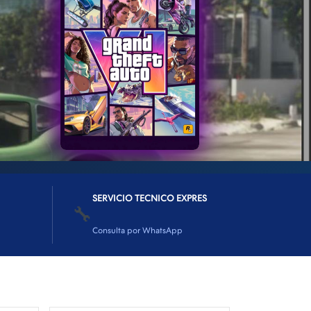
SERVICIO TECNICO EXPRES
🔧
Consulta por WhatsApp