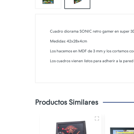
Cuadro diorama SONIC retro gamer en super 3
Medidas: 42x28x4cm
Los hacemos en MDF de 3 mm y los cortamos con l
Los cuadros vienen listos para adherir a la pared
Productos Similares