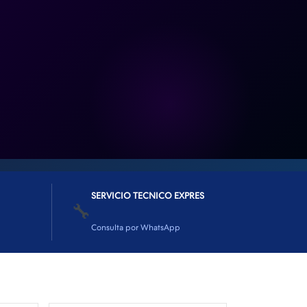
SERVICIO TECNICO EXPRES
🔧
Consulta por WhatsApp