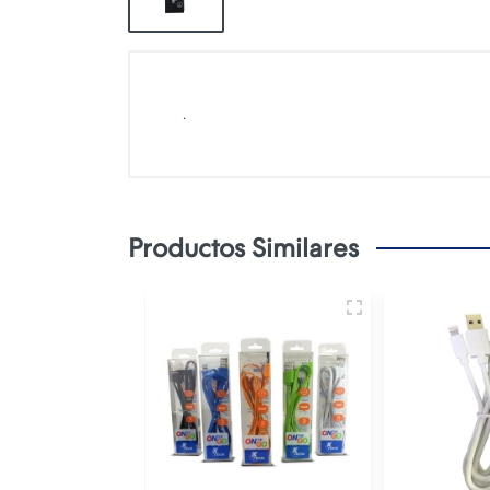
.
Productos Similares