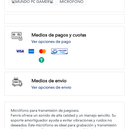
💻MUNDO PC GAMER💻
MICROFONO
Medios de pagos y cuotas
Ver opciones de pago
Medios de envio
Ver opciones de envio
Micrófono para transmisión de juegosos.
Fenris ofrece un sonido de alta calidad y un manejo sencillo. Su
soporte amortiguador ayuda a evitar vibraciones y ruidos no
deseados. Este micrófono es ideal para grabación y transmisión