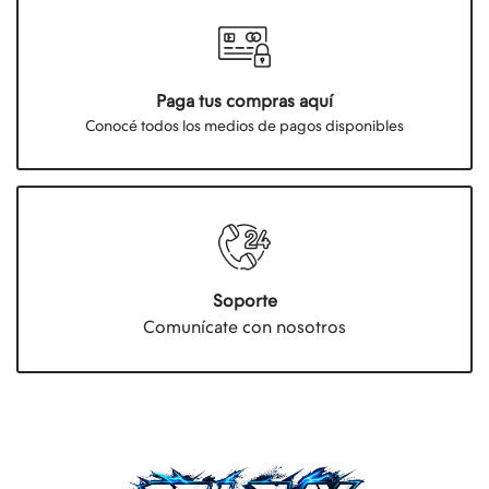
Paga tus compras aquí
Conocé todos los medios de pagos disponibles
Soporte
Comunícate con nosotros