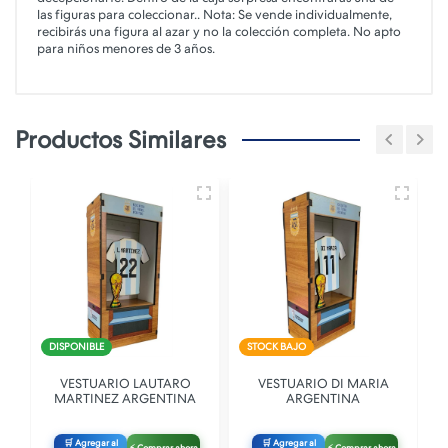
las figuras para coleccionar.. Nota: Se vende individualmente,
recibirás una figura al azar y no la colección completa. No apto
para niños menores de 3 años.
Productos Similares
DISPONIBLE
STOCK BAJO
VESTUARIO LAUTARO
VESTUARIO DI MARIA
MARTINEZ ARGENTINA
ARGENTINA
🛒 Agregar al
🛒 Agregar al