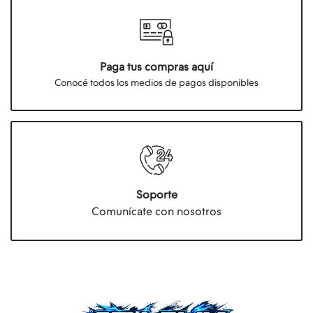
Paga tus compras aquí
Conocé todos los medios de pagos disponibles
Soporte
Comunícate con nosotros