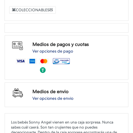
👾COLECCIONABLES🧸
Medios de pagos y cuotas
Ver opciones de pago
Medios de envio
Ver opciones de envio
Los bebés Sonny Angel vienen en una caja sorpresa. Nunca
sabes cuál caerá. Son tan crujientes que no puedes
decepcionarte. Dentro de la caja sorpresa encontrarás una de