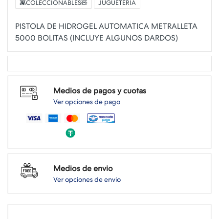
👾COLECCIONABLES🧸
JUGUETERIA
PISTOLA DE HIDROGEL AUTOMATICA METRALLETA
Medios de pagos y cuotas
Ver opciones de pago
Medios de envio
Ver opciones de envio
.