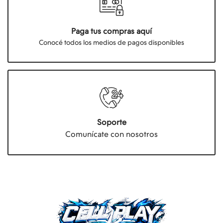
Paga tus compras aquí
Conocé todos los medios de pagos disponibles
Soporte
Comunícate con nosotros