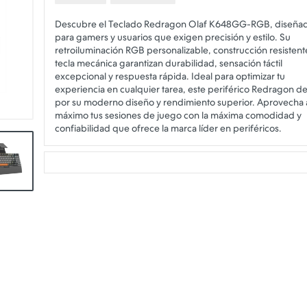
Descubre el Teclado Redragon Olaf K648GG-RGB, diseña
para gamers y usuarios que exigen precisión y estilo. Su
retroiluminación RGB personalizable, construcción resistent
tecla mecánica garantizan durabilidad, sensación táctil
excepcional y respuesta rápida. Ideal para optimizar tu
experiencia en cualquier tarea, este periférico Redragon d
por su moderno diseño y rendimiento superior. Aprovecha 
máximo tus sesiones de juego con la máxima comodidad y