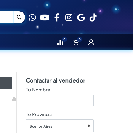
0
0
Contactar al vendedor
Tu Nombre
Tu Provincia
Buenos Aires