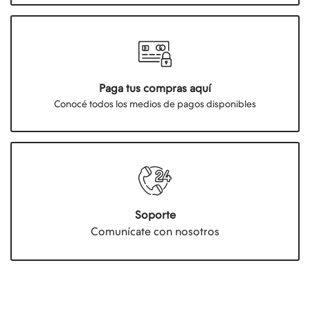
Paga tus compras aquí
Conocé todos los medios de pagos disponibles
Soporte
Comunícate con nosotros