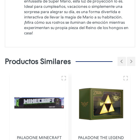
entusiasta de Super Mario, esta luz de proyección lo es.
Ideal para cumpleaños, vacaciones o simplemente una
sorpresa para alegrar su día, es una forma divertida e
interactiva de llevar la magia de Mario a su habitación.
¡Mira cómo sus rostros se iluminan de emoción mientras
experimentan su propia pieza del Reino de los hongos en
casa!
Productos Similares
PALADONE MINECRAFT
PALADONE THE LEGEND