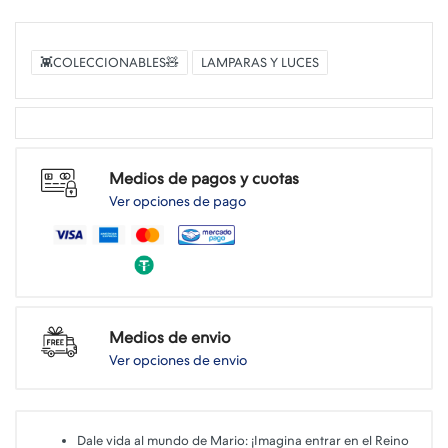
👾COLECCIONABLES🧸
LAMPARAS Y LUCES
Medios de pagos y cuotas
Ver opciones de pago
Medios de envio
Ver opciones de envio
Dale vida al mundo de Mario: ¡Imagina entrar en el Reino