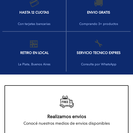
💳
🚚
HASTA 12 CUOTAS
ENVIO GRATIS
Con tarjetas bancarias
Comprando 3+ productos
🏪
🔧
RETIRO EN LOCAL
SERVICIO TECNICO EXPRES
La Plata, Buenos Aires
Consulta por WhatsApp
Realizamos envios
Conocé nuestros medios de envios disponibles