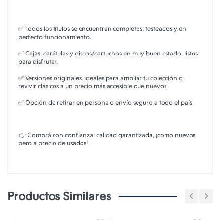
✅ Todos los títulos se encuentran completos, testeados y en
perfecto funcionamiento.
✅ Cajas, carátulas y discos/cartuchos en muy buen estado, listos
para disfrutar.
✅ Versiones originales, ideales para ampliar tu colección o
revivir clásicos a un precio más accesible que nuevos.
✅ Opción de retirar en persona o envío seguro a todo el país.
👉 Comprá con confianza: calidad garantizada, ¡como nuevos
pero a precio de usados!
Productos Similares