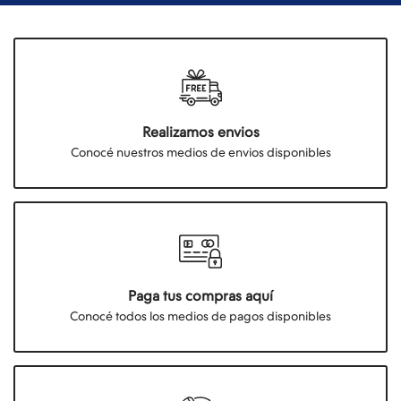
Realizamos envios
Conocé nuestros medios de envios disponibles
Paga tus compras aquí
Conocé todos los medios de pagos disponibles