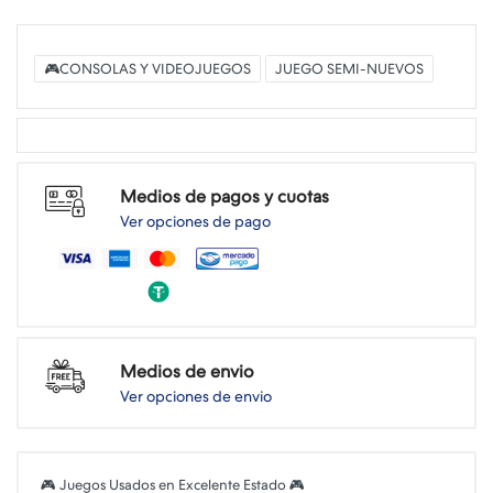
🎮CONSOLAS Y VIDEOJUEGOS
JUEGO SEMI-NUEVOS
Medios de pagos y cuotas
Ver opciones de pago
Medios de envio
Ver opciones de envio
🎮 Juegos Usados en Excelente Estado 🎮