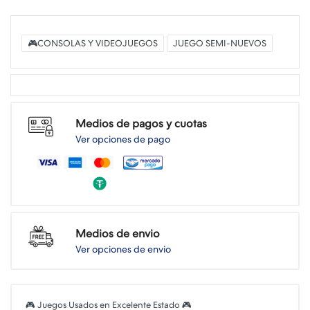
🎮CONSOLAS Y VIDEOJUEGOS
JUEGO SEMI-NUEVOS
Medios de pagos y cuotas
Ver opciones de pago
Medios de envio
Ver opciones de envio
🎮 Juegos Usados en Excelente Estado 🎮