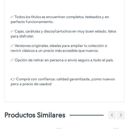
✅ Todos los títulos se encuentran completos, testeados y en
perfecto funcionamiento.
✅ Cajas, carátulas y discos/cartuchos en muy buen estado, listos
para disfrutar.
✅ Versiones originales, ideales para ampliar tu colección o
revivir clásicos a un precio más accesible que nuevos.
✅ Opción de retirar en persona o envío seguro a todo el país.
👉 Comprá con confianza: calidad garantizada, ¡como nuevos
pero a precio de usados!
Productos Similares