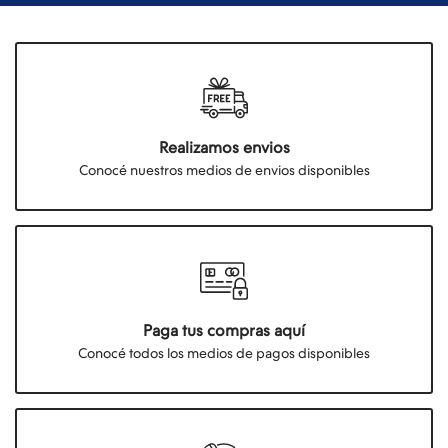
Realizamos envios
Conocé nuestros medios de envios disponibles
Paga tus compras aquí
Conocé todos los medios de pagos disponibles