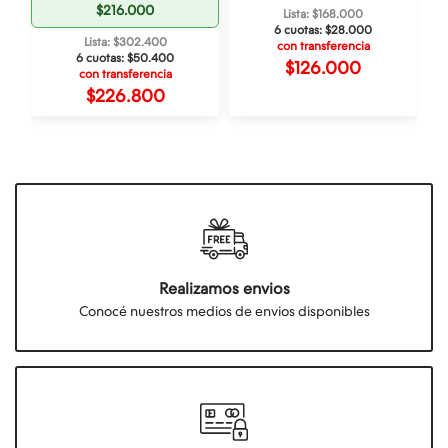
$216.000
Lista: $168.000
6 cuotas:
$28.000
Lista: $302.400
con transferencia
6 cuotas:
$50.400
$126.000
con transferencia
$226.800
Realizamos envios
Conocé nuestros medios de envios disponibles