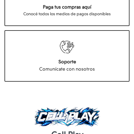
Paga tus compras aquí
Conocé todos los medios de pagos disponibles
Soporte
Comunícate con nosotros