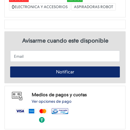
⌚ELECTRONICA Y ACCESORIOS
ASPIRADORAS ROBOT
Avisarme cuando este disponible
Email
Notificar
Medios de pagos y cuotas
Ver opciones de pago