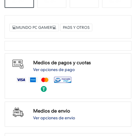
💻MUNDO PC GAMER💻
PADS Y OTROS
Medios de pagos y cuotas
Ver opciones de pago
Medios de envio
Ver opciones de envio