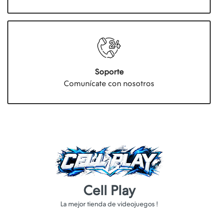
Soporte
Comunícate con nosotros
Cell Play