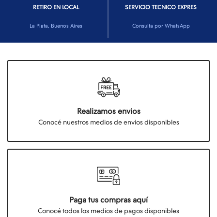
RETIRO EN LOCAL
SERVICIO TECNICO EXPRES
La Plata, Buenos Aires
Consulta por WhatsApp
Realizamos envios
Conocé nuestros medios de envios disponibles
Paga tus compras aquí
Conocé todos los medios de pagos disponibles