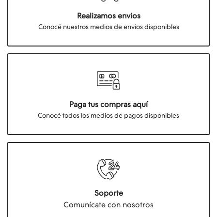
Realizamos envios
Conocé nuestros medios de envios disponibles
Paga tus compras aquí
Conocé todos los medios de pagos disponibles
Soporte
Comunícate con nosotros