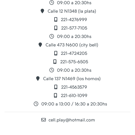
09:00 a 20:30hs
Calle 12 N1348 (la plata)
221-4276999
221-577-7105
09:00 a 20:30hs
Calle 473 N600 (city bell)
221-4724205
221-575-6505
09:00 a 20:30hs
Calle 137 N1469 (los hornos)
221-4563579
221-610-1099
09:00 a 13:00 / 16:30 a 20:30hs
cell.play@hotmail.com