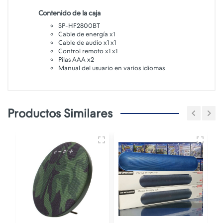
Contenido de la caja
SP-HF2800BT
Cable de energía x1
Cable de audio x1 x1
Control remoto x1 x1
Pilas AAA x2
Manual del usuario en varios idiomas
Productos Similares