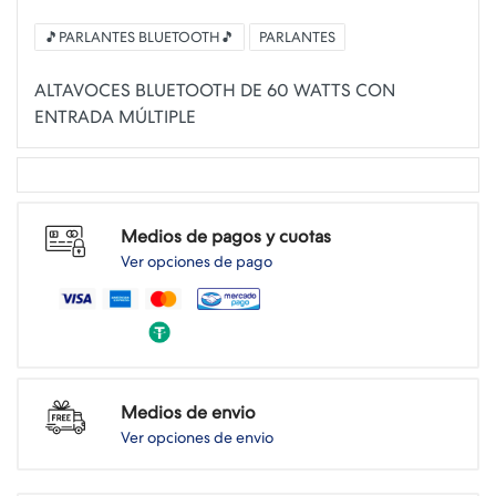
🎵PARLANTES BLUETOOTH🎵
PARLANTES
ALTAVOCES BLUETOOTH DE 60 WATTS CON
Medios de pagos y cuotas
Ver opciones de pago
Medios de envio
Ver opciones de envio