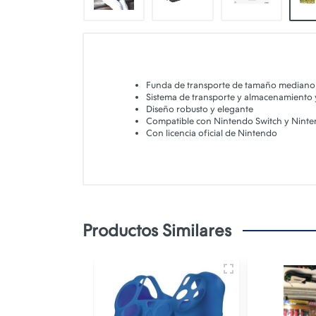
Funda de transporte de tamaño mediano 
Sistema de transporte y almacenamiento 
Diseño robusto y elegante
Compatible con Nintendo Switch y Ninte
Con licencia oficial de Nintendo
Productos Similares