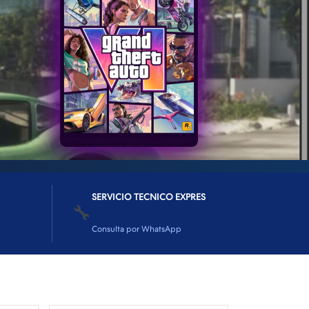
SERVICIO TECNICO EXPRES
🔧
Consulta por WhatsApp