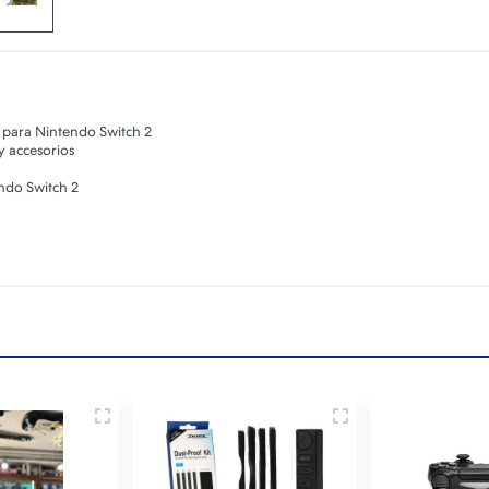
para Nintendo Switch 2
y accesorios
ndo Switch 2