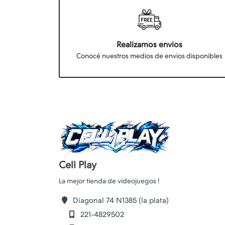
Realizamos envios
Conocé nuestros medios de envios disponibles
Cell Play
Diagonal 74 N1385 (la plata)
221-4829502