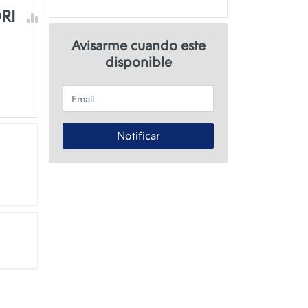
RI
Avisarme cuando este
disponible
Email
Notificar