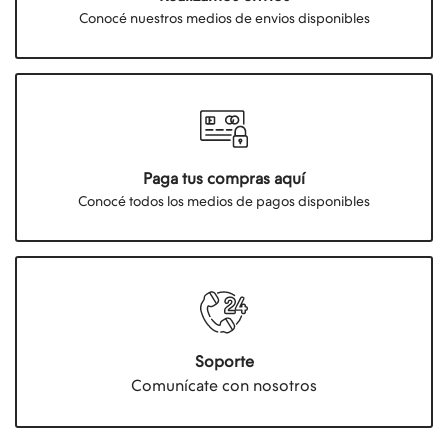
Conocé nuestros medios de envios disponibles
Paga tus compras aquí
Conocé todos los medios de pagos disponibles
Soporte
Comunícate con nosotros