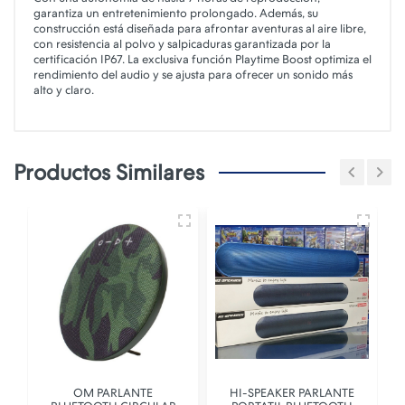
garantiza un entretenimiento prolongado. Además, su
construcción está diseñada para afrontar aventuras al aire libre,
con resistencia al polvo y salpicaduras garantizada por la
certificación IP67. La exclusiva función Playtime Boost optimiza el
rendimiento del audio y se ajusta para ofrecer un sonido más
alto y claro.
Productos Similares
OM PARLANTE
HI-SPEAKER PARLANTE