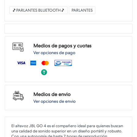
🎵PARLANTES BLUETOOTH🎵
PARLANTES
Medios de pagos y cuotas
Ver opciones de pago
Medios de envio
Ver opciones de envio
El altavoz JBL GO 4 es el compañero ideal para quienes buscan
una calidad de sonido superior en un diseño portátil y robusto.
Con una autonomía de hasta 7 horas de reproducción,