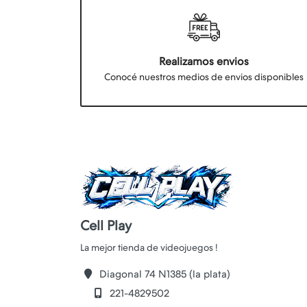
Realizamos envios
Conocé nuestros medios de envios disponibles
Cell Play
Diagonal 74 N1385 (la plata)
221-4829502