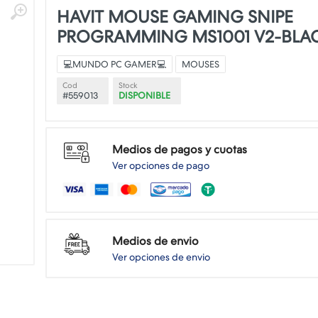
HAVIT MOUSE GAMING SNIPE
PROGRAMMING MS1001 V2-BLA
💻MUNDO PC GAMER💻
MOUSES
Cod
Stock
#559013
DISPONIBLE
Medios de pagos y cuotas
Ver opciones de pago
Medios de envio
Ver opciones de envio