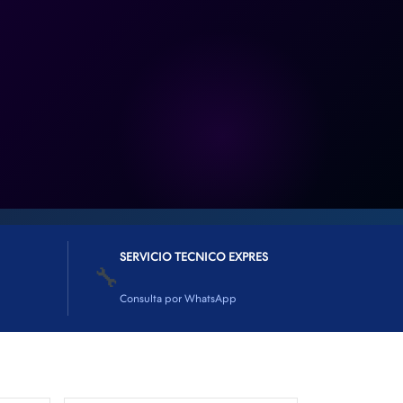
SERVICIO TECNICO EXPRES
🔧
Consulta por WhatsApp