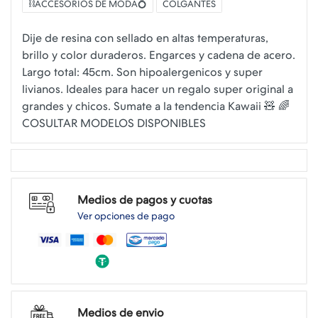
⛓️ACCESORIOS DE MODA💍
COLGANTES
Dije de resina con sellado en altas temperaturas,
brillo y color duraderos. Engarces y cadena de acero.
Largo total: 45cm. Son hipoalergenicos y super
livianos. Ideales para hacer un regalo super original a
grandes y chicos. Sumate a la tendencia Kawaii 🧸 🌈
Medios de pagos y cuotas
Ver opciones de pago
Medios de envio