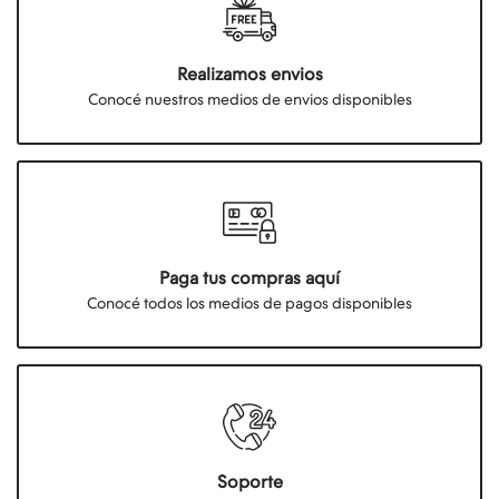
Realizamos envios
Conocé nuestros medios de envios disponibles
Paga tus compras aquí
Conocé todos los medios de pagos disponibles
Soporte