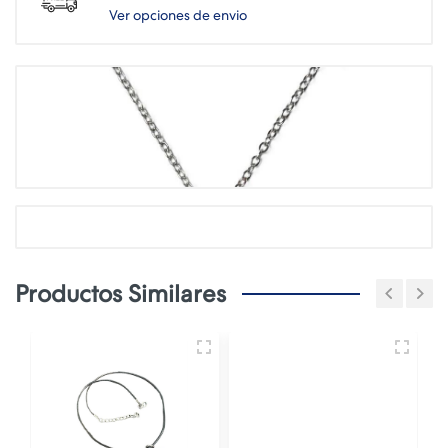
Ver opciones de envio
Productos Similares