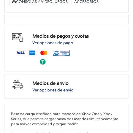
🎮CONSOLAS Y VIDEOJUEGOS
ACCESORIOS
Medios de pagos y cuotas
Ver opciones de pago
Medios de envio
Ver opciones de envio
Base de carga diseñada para mandos de Xbox One y Xbox
Series, que permite cargar hasta dos mandos simultáneamente
para mayor comodidad y organización.