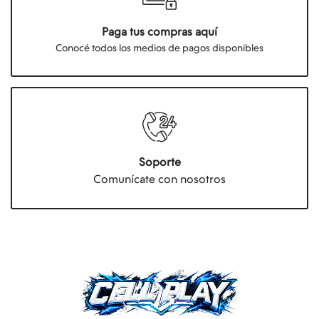
Paga tus compras aquí
Conocé todos los medios de pagos disponibles
Soporte
Comunícate con nosotros