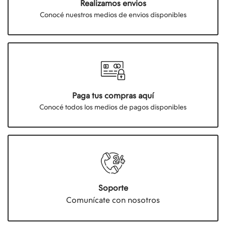
Realizamos envios
Conocé nuestros medios de envios disponibles
Paga tus compras aquí
Conocé todos los medios de pagos disponibles
Soporte
Comunícate con nosotros