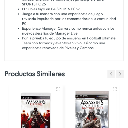
SPORTS FC 26
El club es tuyo en EA SPORTS FC 26.
Juega a tu manera con una experiencia de juego
revisada impulsada por los comentarios de la comunidad
FC.
Experience Manager Carrera como nunca antes con los
nuevos desafíos de Manager Live.
Pon a prueba tu equipo de ensueño en Football Ultimate
Team con torneos y eventos en vivo, así como una
experiencia renovada de Rivales y Campos.
Productos Similares