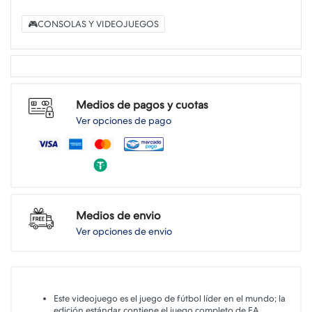
🎮CONSOLAS Y VIDEOJUEGOS
Medios de pagos y cuotas
Ver opciones de pago
Medios de envio
Ver opciones de envio
Este videojuego es el juego de fútbol líder en el mundo; la
edición estándar contiene el juego completo de EA