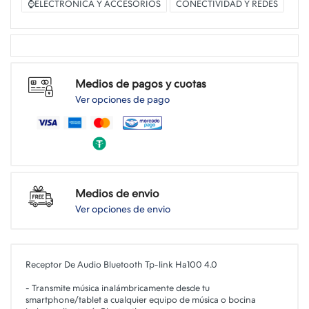
⌚ELECTRONICA Y ACCESORIOS
CONECTIVIDAD Y REDES
Medios de pagos y cuotas
Ver opciones de pago
Medios de envio
Ver opciones de envio
Receptor De Audio Bluetooth Tp-link Ha100 4.0
- Transmite música inalámbricamente desde tu
smartphone/tablet a cualquier equipo de música o bocina