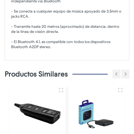
independiente vía Bluetooth
- Se conecta a cualquier equipo de música apoyado de 3.5mm o
jacks RCA.
- Transmite hasta 20 metros (aproximado) de distancia, dentro
de la línea de visión directa.
- El Bluetooth 4.1, es compatible con todos los dispositivos
Bluetooth A2DP stereo.
Productos Similares