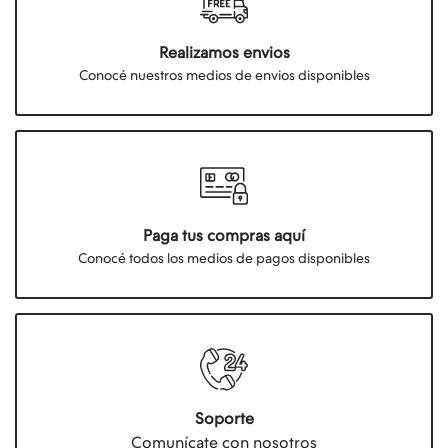
Realizamos envios
Conocé nuestros medios de envios disponibles
Paga tus compras aquí
Conocé todos los medios de pagos disponibles
Soporte
Comunícate con nosotros