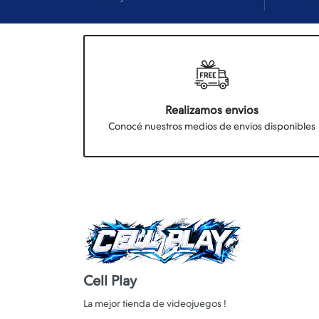
Realizamos envios
Conocé nuestros medios de envios disponibles
Cell Play