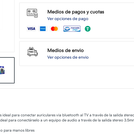
Medios de pagos y cuotas
Ver opciones de pago
Medios de envio
Ver opciones de envio
deal para conectar auriculares via bluetooth al TV a través de la salida ster
eal para conectárselo a un equipo de audio a través de la salida stereo 3.5m
no para manos libres